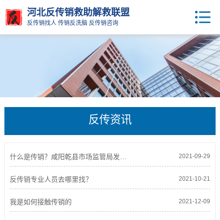
河北反传销救助解救联盟
反传销找人 传销反洗脑 反传销咨询
反传资讯
什么是传销？咸阳乾县市场监管局发布警示提醒书
2021-09-29
反传销专业人员去哪里找？
2021-10-21
我是如何接触传销的
2021-12-09